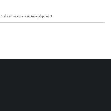
s ook een mogelijkheid